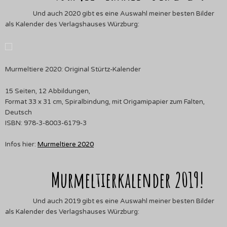
Und auch 2020 gibt es eine Auswahl meiner besten Bilder
als Kalender des Verlagshauses Würzburg:
Murmeltiere 2020: Original Stürtz-Kalender
15 Seiten, 12 Abbildungen,
Format 33 x 31 cm, Spiralbindung, mit Origamipapier zum Falten,
Deutsch
ISBN: 978-3-8003-6179-3
Infos hier:
Murmeltiere 2020
Murmeltierkalender 2019!
Und auch 2019 gibt es eine Auswahl meiner besten Bilder
als Kalender des Verlagshauses Würzburg: