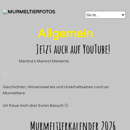
Allgemein
Jetzt auch auf YouTube!
Martina’s Marmot Moments
Geschichten, Wissenswertes und Unterhaltsames rund um
Murmeltiere
Ich freue mich über Euren Besuch 🙂
Murmeltierkalender 2026