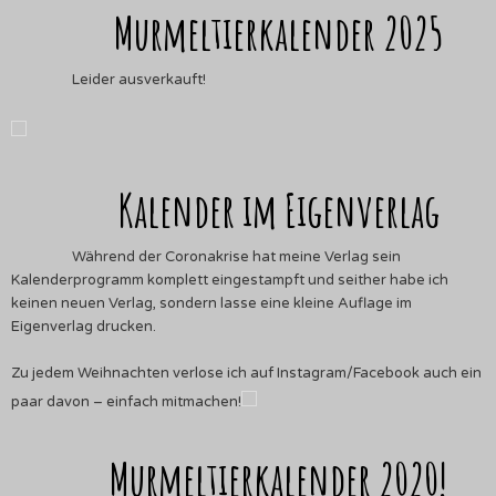
Murmeltierkalender 2025
Leider ausverkauft!
Kalender im Eigenverlag
Während der Coronakrise hat meine Verlag sein
Kalenderprogramm komplett eingestampft und seither habe ich
keinen neuen Verlag, sondern lasse eine kleine Auflage im
Eigenverlag drucken.
Zu jedem Weihnachten verlose ich auf Instagram/Facebook auch ein
paar davon – einfach mitmachen!
Murmeltierkalender 2020!