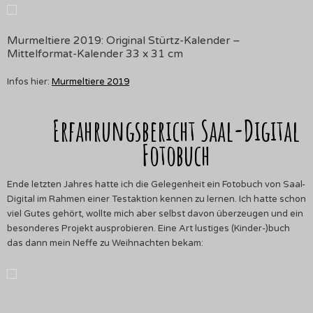
Murmeltiere 2019: Original Stürtz-Kalender –
Mittelformat-Kalender 33 x 31 cm
Infos hier:
Murmeltiere 2019
Erfahrungsbericht Saal-Digital
Fotobuch
Ende letzten Jahres hatte ich die Gelegenheit ein Fotobuch von Saal-
Digital im Rahmen einer Testaktion kennen zu lernen. Ich hatte schon
viel Gutes gehört, wollte mich aber selbst davon überzeugen und ein
besonderes Projekt ausprobieren. Eine Art lustiges (Kinder-)buch
das dann mein Neffe zu Weihnachten bekam: