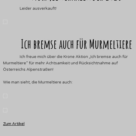
Leider ausverkauft!
Ich bremse auch für Murmeltiere
Ich freue mich über die Krone Aktion „Ich bremse auch für
Murmeltiere“ für mehr Achtsamkeit und Rücksichtnahme auf
Österreichs Alpenstraßen!
Wie man sieht, die Murmeltiere auch:
Zum Artikel