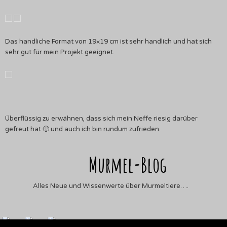
Das handliche Format von 19×19 cm ist sehr handlich und hat sich
sehr gut für mein Projekt geeignet.
Überflüssig zu erwähnen, dass sich mein Neffe riesig darüber
gefreut hat 🙂 und auch ich bin rundum zufrieden.
Murmel-Blog
Alles Neue und Wissenwerte über Murmeltiere….