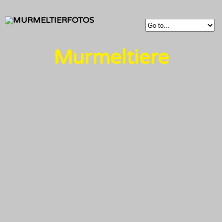
Murmeltiere